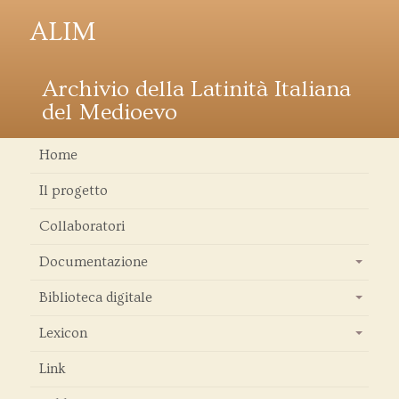
ALIM
Archivio della Latinità Italiana
del Medioevo
Home
Il progetto
Collaboratori
Documentazione
+
Biblioteca digitale
+
Lexicon
+
Link