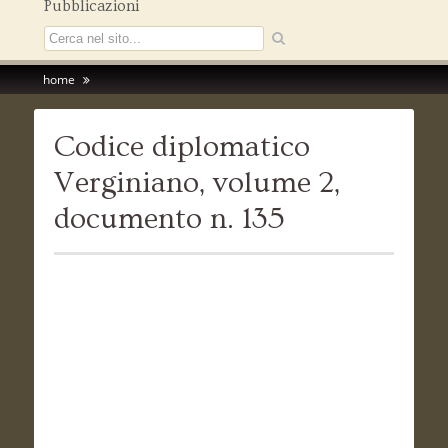
Pubblicazioni
home
Codice diplomatico
Verginiano, volume 2,
documento n. 135