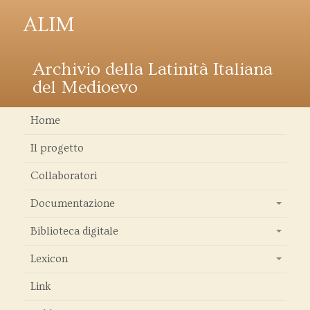
ALIM
Archivio della Latinità Italiana
del Medioevo
Home
Il progetto
Collaboratori
Documentazione
+
Biblioteca digitale
+
Lexicon
+
Link