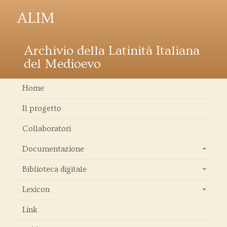
ALIM
Archivio della Latinità Italiana
del Medioevo
Home
Il progetto
Collaboratori
Documentazione
+
Biblioteca digitale
+
Lexicon
+
Link