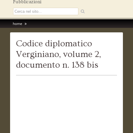
Pubblicazioni
home
Codice diplomatico
Verginiano, volume 2,
documento n. 138 bis