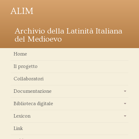
ALIM
Archivio della Latinità Italiana
del Medioevo
Home
Il progetto
Collaboratori
Documentazione
+
Biblioteca digitale
+
Lexicon
+
Link