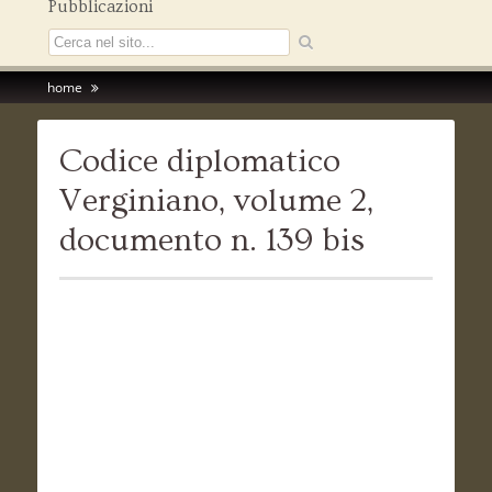
Pubblicazioni
home
Codice diplomatico
Verginiano, volume 2,
documento n. 139 bis