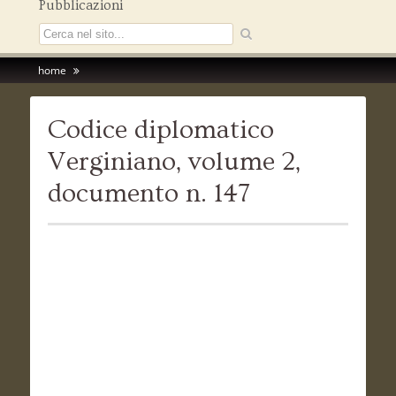
Pubblicazioni
home
Codice diplomatico
Verginiano, volume 2,
documento n. 147