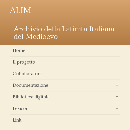
ALIM
Archivio della Latinità Italiana
del Medioevo
Home
Il progetto
Collaboratori
Documentazione
+
Biblioteca digitale
+
Lexicon
+
Link