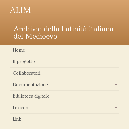
ALIM
Archivio della Latinità Italiana
del Medioevo
Home
Il progetto
Collaboratori
Documentazione
+
Biblioteca digitale
+
Lexicon
+
Link