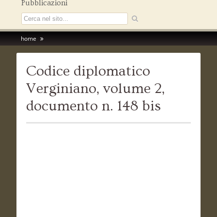
Pubblicazioni
home
Codice diplomatico
Verginiano, volume 2,
documento n. 148 bis