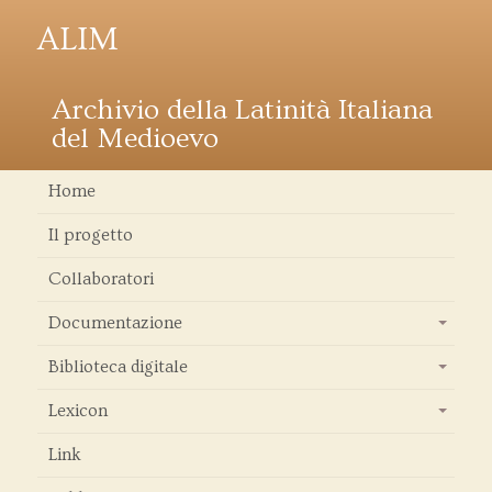
ALIM
Archivio della Latinità Italiana
del Medioevo
Home
Il progetto
Collaboratori
Documentazione
+
Biblioteca digitale
+
Lexicon
+
Link