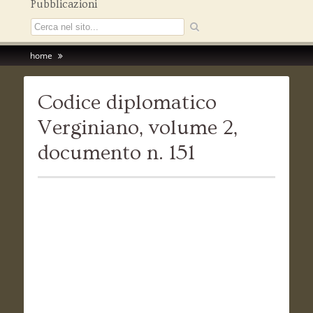
Pubblicazioni
home
Codice diplomatico
Verginiano, volume 2,
documento n. 151