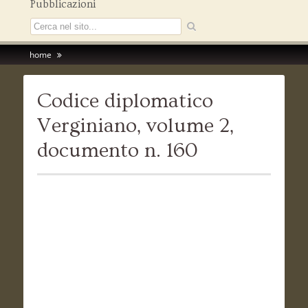
Pubblicazioni
home
Codice diplomatico
Verginiano, volume 2,
documento n. 160