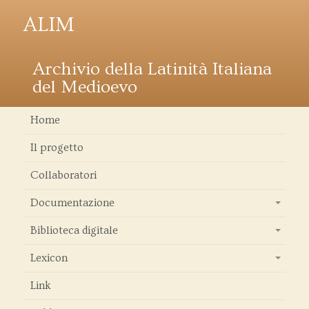
ALIM
Archivio della Latinità Italiana
del Medioevo
Home
Il progetto
Collaboratori
Documentazione
+
Biblioteca digitale
+
Lexicon
+
Link