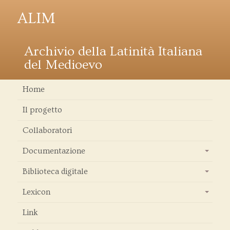
ALIM
Archivio della Latinità Italiana
del Medioevo
Home
Il progetto
Collaboratori
Documentazione
+
Biblioteca digitale
+
Lexicon
+
Link