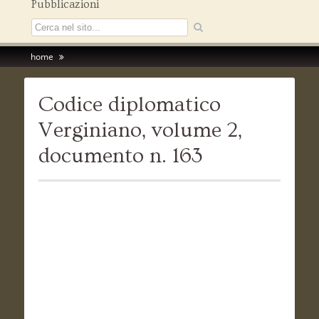
Pubblicazioni
home
Codice diplomatico
Verginiano, volume 2,
documento n. 163