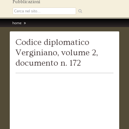
Pubblicazioni
home
Codice diplomatico
Verginiano, volume 2,
documento n. 172