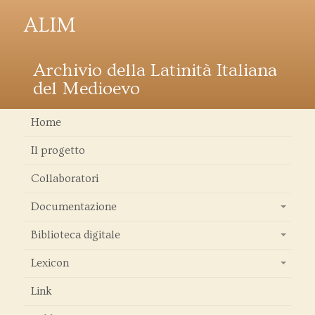
ALIM
Archivio della Latinità Italiana
del Medioevo
Home
Il progetto
Collaboratori
Documentazione
+
Biblioteca digitale
+
Lexicon
+
Link