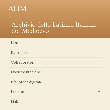
ALIM
Archivio della Latinità Italiana
del Medioevo
Home
Il progetto
Collaboratori
Documentazione
+
Biblioteca digitale
+
Lexicon
+
Link