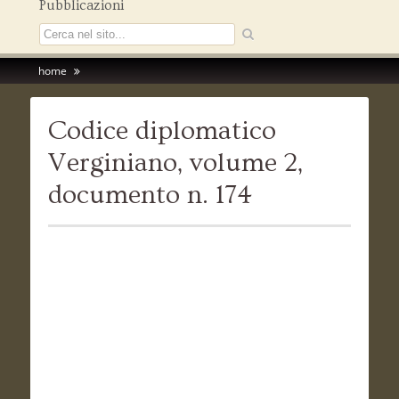
Pubblicazioni
home
Codice diplomatico
Verginiano, volume 2,
documento n. 174