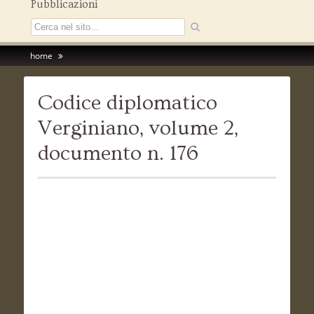
Pubblicazioni
home
Codice diplomatico
Verginiano, volume 2,
documento n. 176