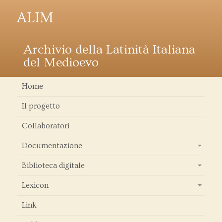
ALIM
Archivio della Latinità Italiana
del Medioevo
Home
Il progetto
Collaboratori
Documentazione
+
Biblioteca digitale
+
Lexicon
+
Link