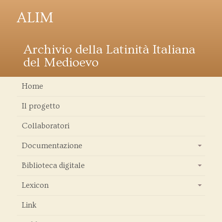
ALIM
Archivio della Latinità Italiana
del Medioevo
Home
Il progetto
Collaboratori
Documentazione
+
Biblioteca digitale
+
Lexicon
+
Link