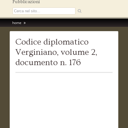
Pubblicazioni
home
Codice diplomatico
Verginiano, volume 2,
documento n. 176