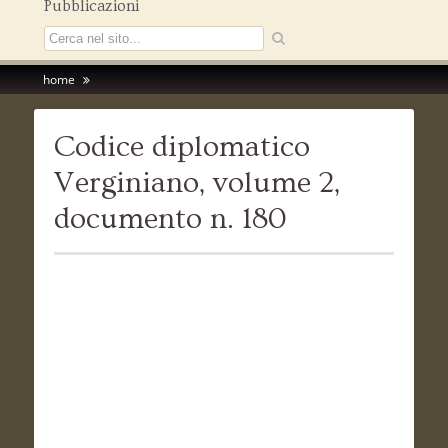
Pubblicazioni
home
Codice diplomatico
Verginiano, volume 2,
documento n. 180