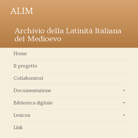
ALIM
Archivio della Latinità Italiana
del Medioevo
Home
Il progetto
Collaboratori
Documentazione
+
Biblioteca digitale
+
Lexicon
+
Link