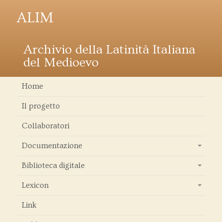
ALIM
Archivio della Latinità Italiana
del Medioevo
Home
Il progetto
Collaboratori
Documentazione
+
Biblioteca digitale
+
Lexicon
+
Link