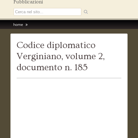
Pubblicazioni
home
Codice diplomatico
Verginiano, volume 2,
documento n. 185