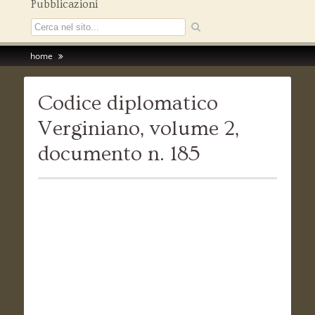
Pubblicazioni
home
Codice diplomatico
Verginiano, volume 2,
documento n. 185