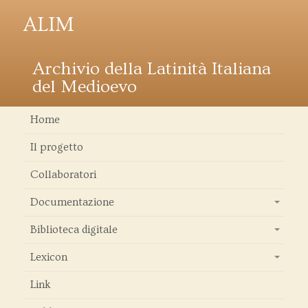
ALIM
Archivio della Latinità Italiana
del Medioevo
Home
Il progetto
Collaboratori
Documentazione
+
Biblioteca digitale
+
Lexicon
+
Link