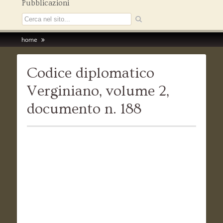
Pubblicazioni
home
Codice diplomatico
Verginiano, volume 2,
documento n. 188