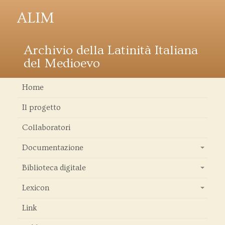
ALIM
Archivio della Latinità Italiana
del Medioevo
Home
Il progetto
Collaboratori
Documentazione
+
Biblioteca digitale
+
Lexicon
+
Link