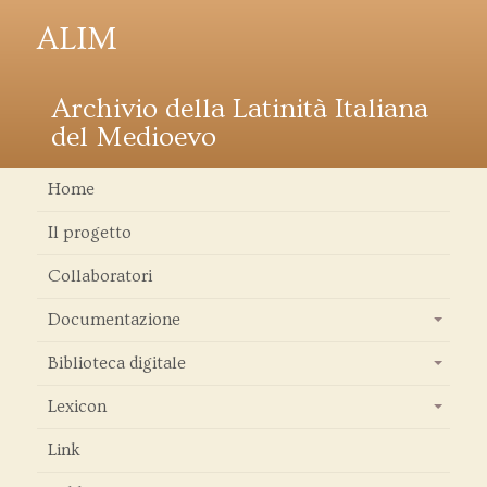
ALIM
Archivio della Latinità Italiana
del Medioevo
Home
Il progetto
Collaboratori
Documentazione
+
Biblioteca digitale
+
Lexicon
+
Link