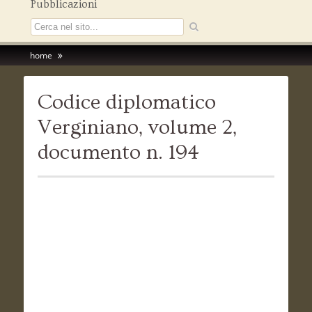
Pubblicazioni
home
Codice diplomatico
Verginiano, volume 2,
documento n. 194