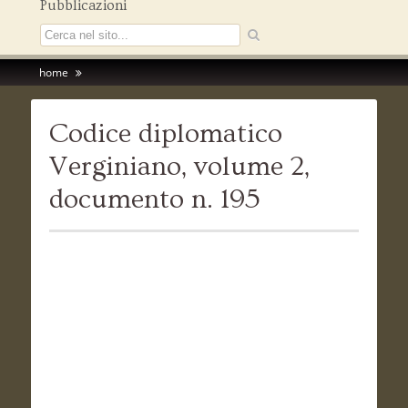
Pubblicazioni
home
Codice diplomatico
Verginiano, volume 2,
documento n. 195