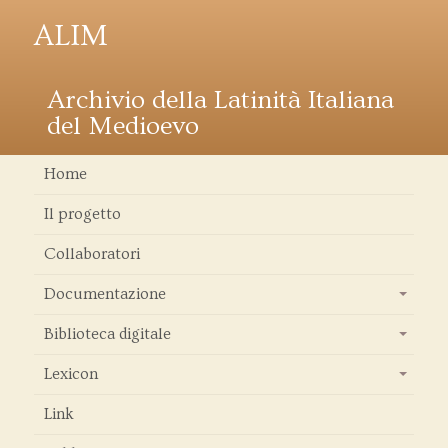
ALIM
Archivio della Latinità Italiana
del Medioevo
Home
Il progetto
Collaboratori
Documentazione
+
Biblioteca digitale
+
Lexicon
+
Link