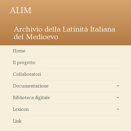
ALIM
Archivio della Latinità Italiana
del Medioevo
Home
Il progetto
Collaboratori
Documentazione
+
Biblioteca digitale
+
Lexicon
+
Link