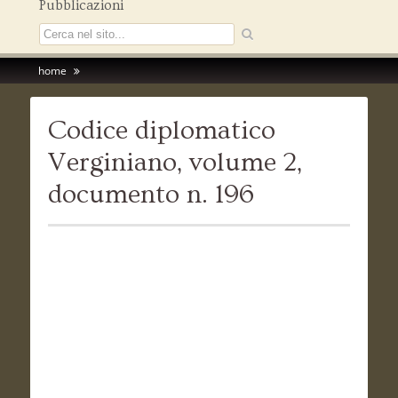
Pubblicazioni
home
Codice diplomatico
Verginiano, volume 2,
documento n. 196