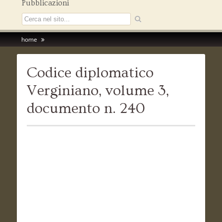
Pubblicazioni
home
Codice diplomatico
Verginiano, volume 3,
documento n. 240