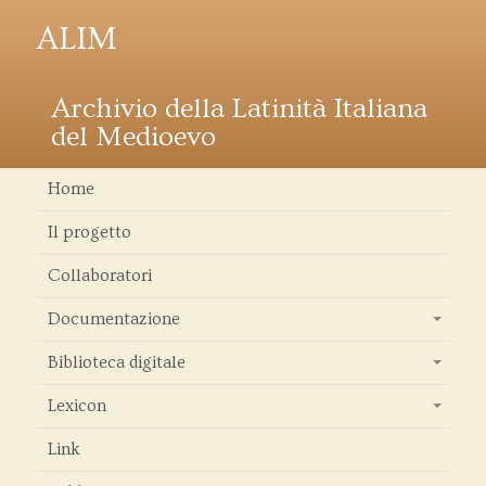
ALIM
Archivio della Latinità Italiana
del Medioevo
Home
Il progetto
Collaboratori
Documentazione
+
Biblioteca digitale
+
Lexicon
+
Link