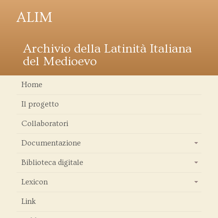
ALIM
Archivio della Latinità Italiana
del Medioevo
Home
Il progetto
Collaboratori
Documentazione
+
Biblioteca digitale
+
Lexicon
+
Link