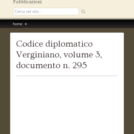
Pubblicazioni
home
Codice diplomatico
Verginiano, volume 3,
documento n. 295