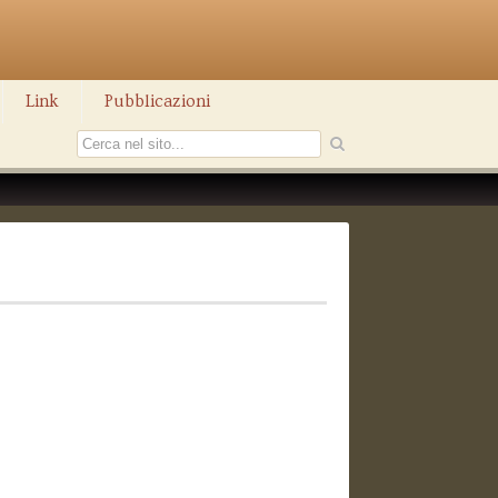
Link
Pubblicazioni