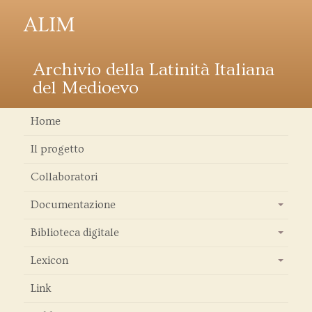
ALIM
Archivio della Latinità Italiana
del Medioevo
Home
Il progetto
Collaboratori
Documentazione
+
Biblioteca digitale
+
Lexicon
+
Link