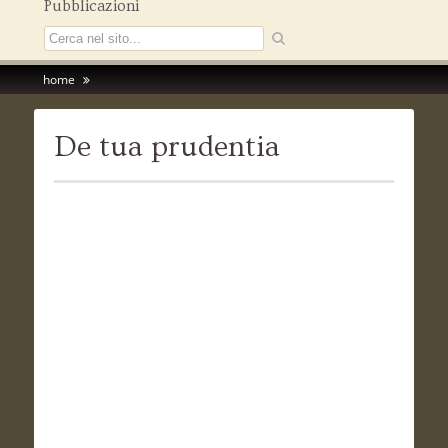
Pubblicazioni
home
De tua prudentia