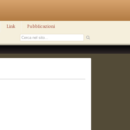
Link
Pubblicazioni