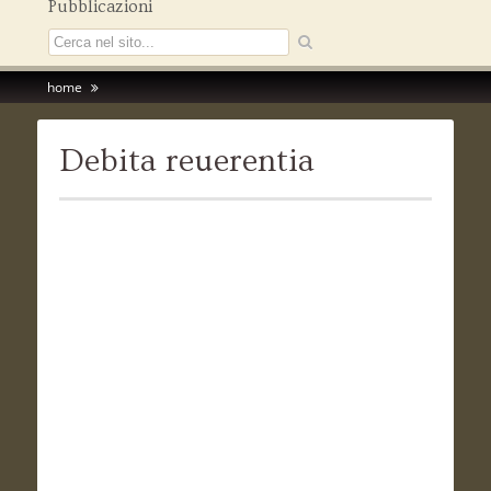
Pubblicazioni
home
Debita reuerentia