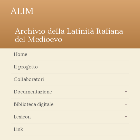
ALIM
Archivio della Latinità Italiana
del Medioevo
Home
Il progetto
Collaboratori
Documentazione
+
Biblioteca digitale
+
Lexicon
+
Link