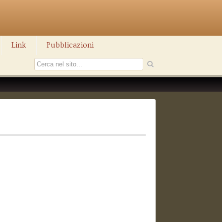
Link
Pubblicazioni