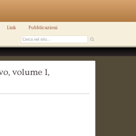
Link
Pubblicazioni
vo, volume 1,