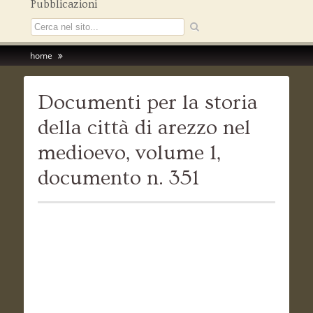
Pubblicazioni
home
Documenti per la storia
della città di arezzo nel
medioevo, volume 1,
documento n. 351