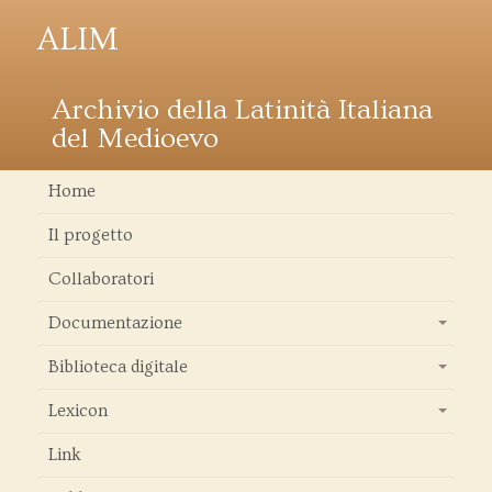
ALIM
Archivio della Latinità Italiana
del Medioevo
Home
Il progetto
Collaboratori
Documentazione
+
Biblioteca digitale
+
Lexicon
+
Link