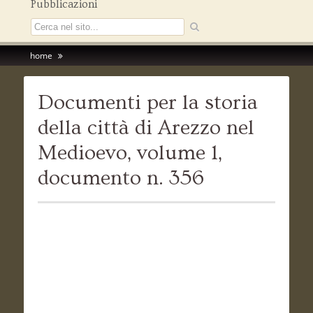
Pubblicazioni
home
Documenti per la storia
della città di Arezzo nel
Medioevo, volume 1,
documento n. 356