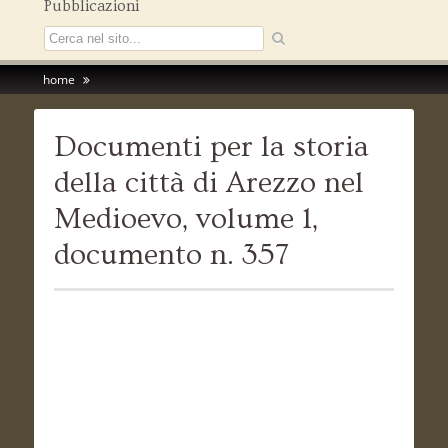
Pubblicazioni
home
Documenti per la storia
della città di Arezzo nel
Medioevo, volume 1,
documento n. 357