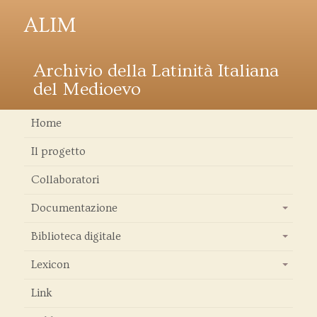
ALIM
Archivio della Latinità Italiana
del Medioevo
Home
Il progetto
Collaboratori
Documentazione
+
Biblioteca digitale
+
Lexicon
+
Link