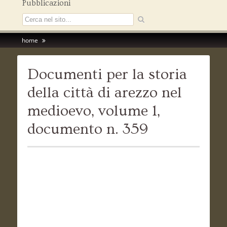
Pubblicazioni
home
Documenti per la storia
della città di arezzo nel
medioevo, volume 1,
documento n. 359