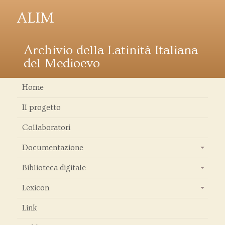
ALIM
Archivio della Latinità Italiana
del Medioevo
Home
Il progetto
Collaboratori
Documentazione
+
Biblioteca digitale
+
Lexicon
+
Link