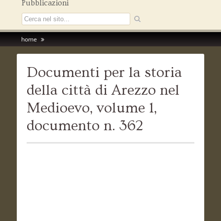
Pubblicazioni
home
Documenti per la storia
della città di Arezzo nel
Medioevo, volume 1,
documento n. 362