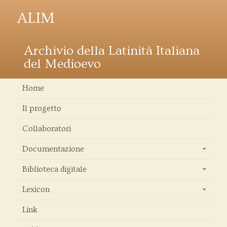
ALIM
Archivio della Latinità Italiana
del Medioevo
Home
Il progetto
Collaboratori
Documentazione
+
Biblioteca digitale
+
Lexicon
+
Link