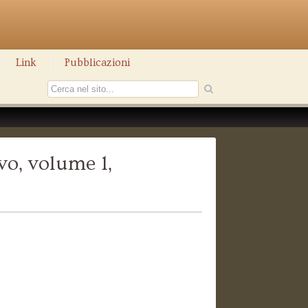
Link
Pubblicazioni
vo, volume 1,