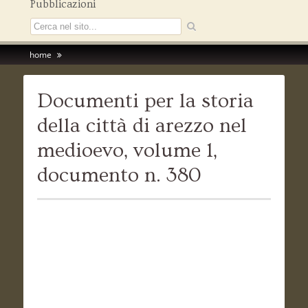
Pubblicazioni
home
Documenti per la storia
della città di arezzo nel
medioevo, volume 1,
documento n. 380