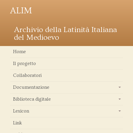
ALIM
Archivio della Latinità Italiana
del Medioevo
Home
Il progetto
Collaboratori
Documentazione
+
Biblioteca digitale
+
Lexicon
+
Link