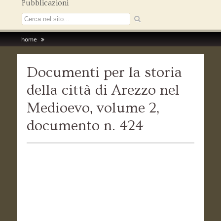
Pubblicazioni
home
Documenti per la storia
della città di Arezzo nel
Medioevo, volume 2,
documento n. 424