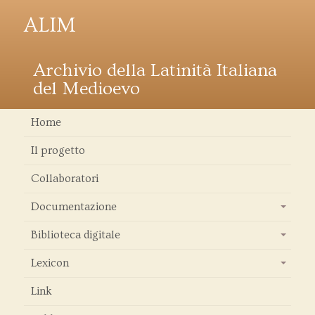
ALIM
Archivio della Latinità Italiana
del Medioevo
Home
Il progetto
Collaboratori
Documentazione
+
Biblioteca digitale
+
Lexicon
+
Link