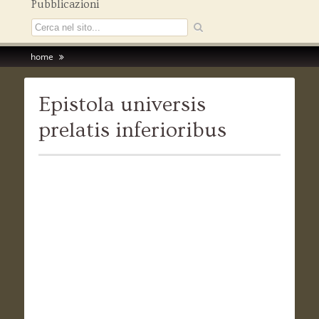
Pubblicazioni
home
Epistola universis
prelatis inferioribus