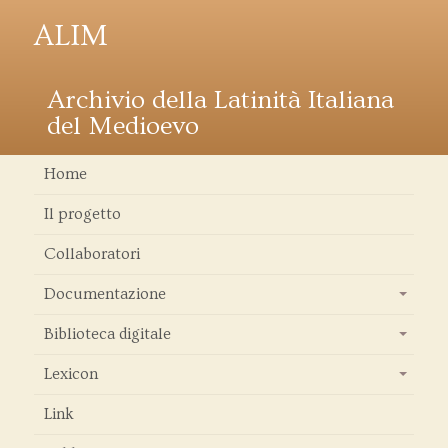
ALIM
Archivio della Latinità Italiana
del Medioevo
Home
Il progetto
Collaboratori
Documentazione
+
Biblioteca digitale
+
Lexicon
+
Link