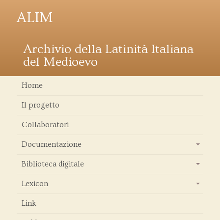
ALIM
Archivio della Latinità Italiana
del Medioevo
Home
Il progetto
Collaboratori
Documentazione
+
Biblioteca digitale
+
Lexicon
+
Link