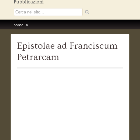
Pubblicazioni
home
Epistolae ad Franciscum
Petrarcam