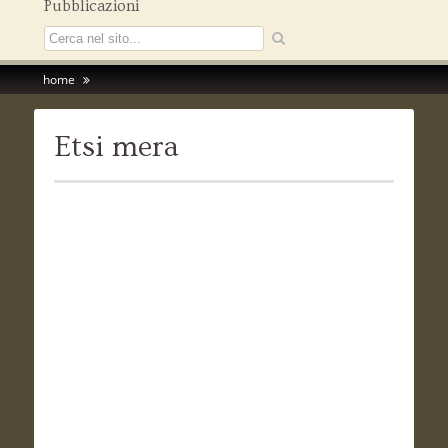
Pubblicazioni
home
Etsi mera