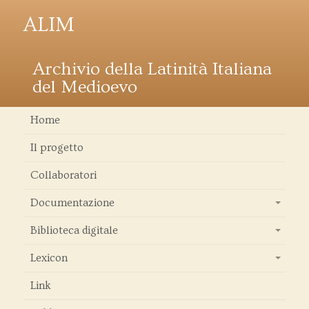
ALIM
Archivio della Latinità Italiana
del Medioevo
Home
Il progetto
Collaboratori
Documentazione
+
Biblioteca digitale
+
Lexicon
+
Link