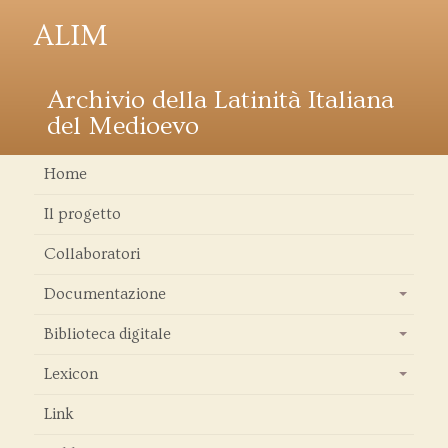
ALIM
Archivio della Latinità Italiana
del Medioevo
Home
Il progetto
Collaboratori
Documentazione
+
Biblioteca digitale
+
Lexicon
+
Link