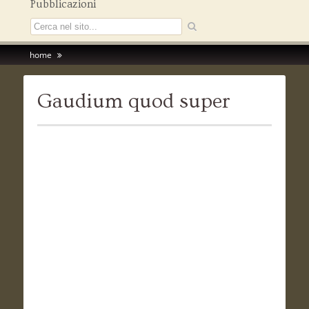
Pubblicazioni
home
Gaudium quod super