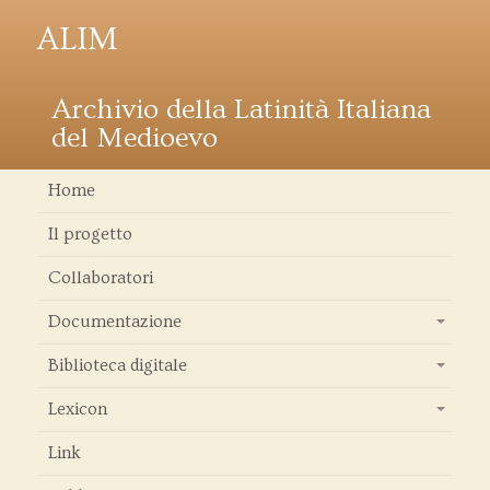
ALIM
Archivio della Latinità Italiana
del Medioevo
Home
Il progetto
Collaboratori
Documentazione
+
Biblioteca digitale
+
Lexicon
+
Link