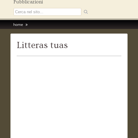
Pubblicazioni
home
Litteras tuas