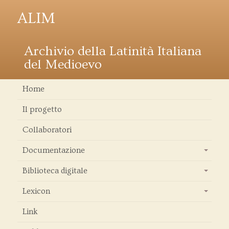
ALIM
Archivio della Latinità Italiana
del Medioevo
Home
Il progetto
Collaboratori
Documentazione
+
Biblioteca digitale
+
Lexicon
+
Link