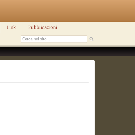
Link
Pubblicazioni