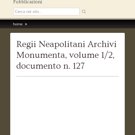
Pubblicazioni
home
Regii Neapolitani Archivi
Monumenta, volume 1/2,
documento n. 127