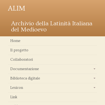
ALIM
Archivio della Latinità Italiana
del Medioevo
Home
Il progetto
Collaboratori
Documentazione
+
Biblioteca digitale
+
Lexicon
+
Link