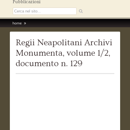
Pubblicazioni
home
Regii Neapolitani Archivi
Monumenta, volume 1/2,
documento n. 129