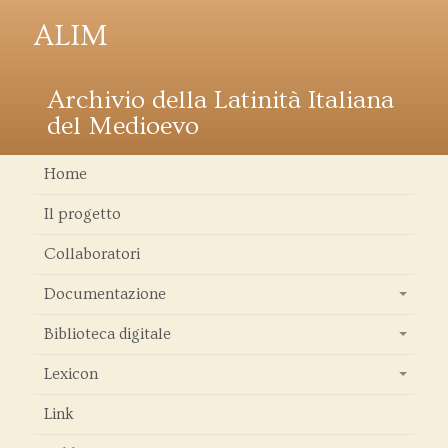
ALIM
Archivio della Latinità Italiana
del Medioevo
Home
Il progetto
Collaboratori
Documentazione
+
Biblioteca digitale
+
Lexicon
+
Link