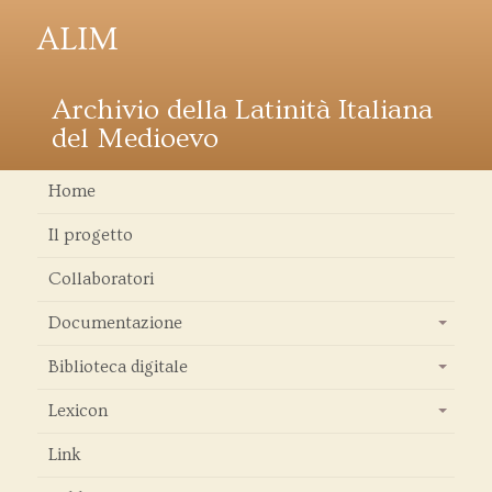
ALIM
Archivio della Latinità Italiana
del Medioevo
Home
Il progetto
Collaboratori
Documentazione
+
Biblioteca digitale
+
Lexicon
+
Link