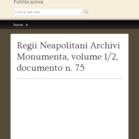
Pubblicazioni
home
Regii Neapolitani Archivi
Monumenta, volume 1/2,
documento n. 75