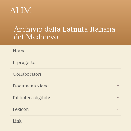
ALIM
Archivio della Latinità Italiana
del Medioevo
Home
Il progetto
Collaboratori
Documentazione
+
Biblioteca digitale
+
Lexicon
+
Link