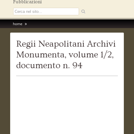
Pubblicazioni
home
Regii Neapolitani Archivi
Monumenta, volume 1/2,
documento n. 94