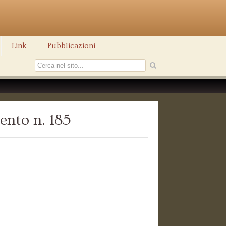
Link
Pubblicazioni
ento n. 185