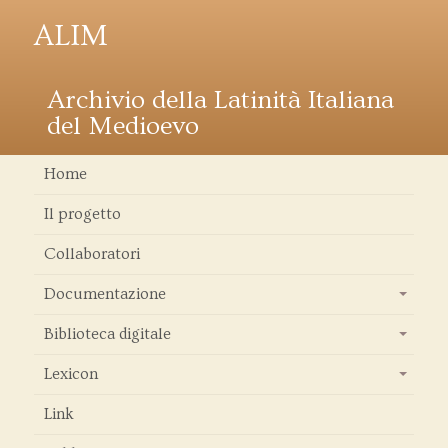
ALIM
Archivio della Latinità Italiana
del Medioevo
Home
Il progetto
Collaboratori
Documentazione
+
Biblioteca digitale
+
Lexicon
+
Link