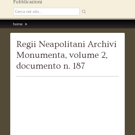
Pubblicazioni
home
Regii Neapolitani Archivi
Monumenta, volume 2,
documento n. 187